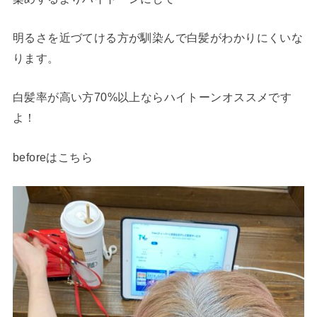
明るさを近づてける方が馴染んで白髪がわかりにくいな
ります。
白髪率が高い方70%以上ならハイトーンオススメです
よ！
beforeはこちら