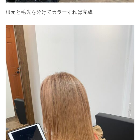
根元と毛先を分けてカラーすれば完成