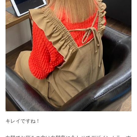
キレイですね！