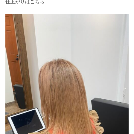
仕上がりはこちら