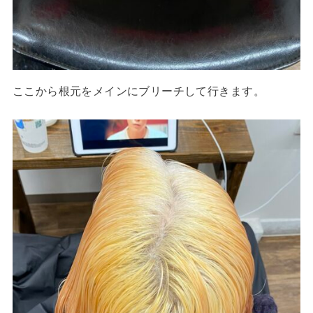
ここから根元をメインにブリーチして行きます。