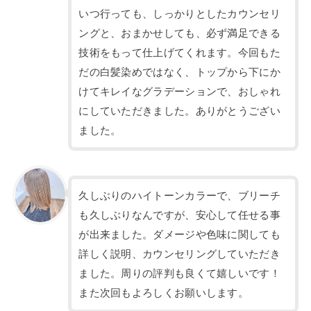
いつ行っても、しっかりとしたカウンセリ
ングと、おまかせしても、必ず満足できる
技術をもって仕上げてくれます。今回もた
だの白髪染めではなく、トップから下にか
けてキレイなグラデーションで、おしゃれ
にしていただきました。ありがとうござい
ました。
久しぶりのハイトーンカラーで、ブリーチ
も久しぶりなんですが、安心して任せる事
が出来ました。ダメージや色味に関しても
詳しく説明、カウンセリングしていただき
ました。周りの評判も良くて嬉しいです！
また次回もよろしくお願いします。