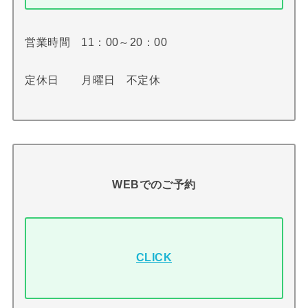
営業時間 11：00～20：00
定休日 月曜日 不定休
WEBでのご予約
CLICK