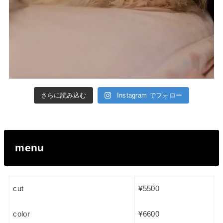
さらに読み込む
Instagram でフォロー
menu
cut
¥5500
color
¥6600