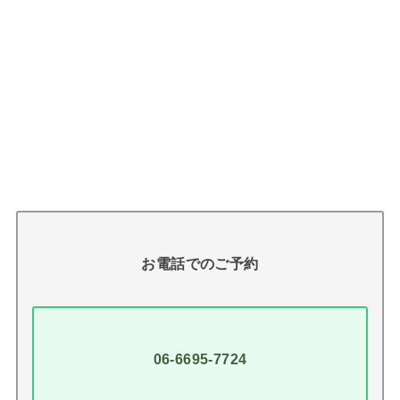
お電話でのご予約
06-6695-7724