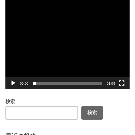
00:00
01:05
検索
検索