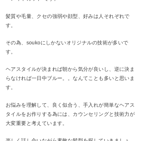
髪質や毛量、クセの強弱や顔型、好みは人それぞれで
す。
その為、soukoにしかないオリジナルの技術が多いで
す。
ヘアスタイルが決まれば朝から気分が良いし、逆に決ま
らなければ一日中ブルー。。なんてことも多いと思いま
す。
お悩みを理解して、良く似合う、手入れが簡単なヘアス
タイルをお作りする為には、カウンセリングと技術力が
大変重要と考えています。
楽しく話し合いながら素敵な髪型を探していきましょ