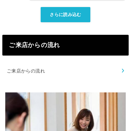
さらに読み込む
ご来店からの流れ
ご来店からの流れ