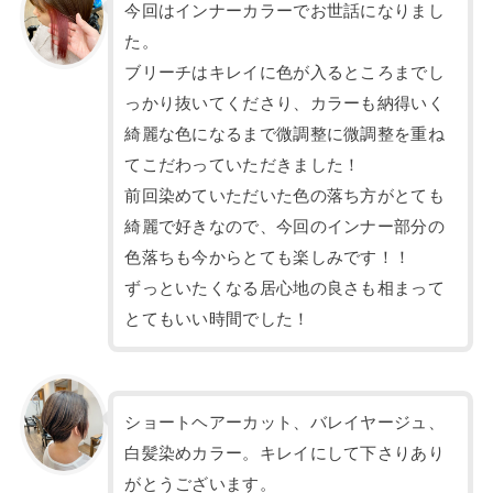
今回はインナーカラーでお世話になりまし
た。
ブリーチはキレイに色が入るところまでし
っかり抜いてくださり、カラーも納得いく
綺麗な色になるまで微調整に微調整を重ね
てこだわっていただきました！
前回染めていただいた色の落ち方がとても
綺麗で好きなので、今回のインナー部分の
色落ちも今からとても楽しみです！！
ずっといたくなる居心地の良さも相まって
とてもいい時間でした！
ショートヘアーカット、バレイヤージュ、
白髪染めカラー。キレイにして下さりあり
がとうございます。