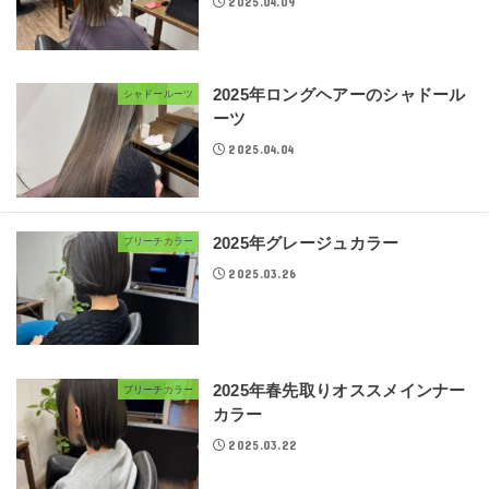
2025.04.09
2025年ロングヘアーのシャドール
シャドールーツ
ーツ
2025.04.04
2025年グレージュカラー
ブリーチカラー
2025.03.26
2025年春先取りオススメインナー
ブリーチカラー
カラー
2025.03.22