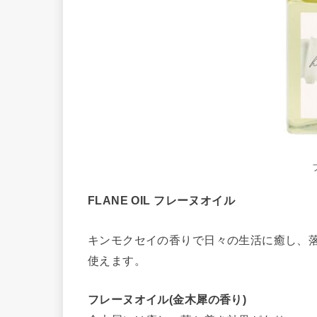
FLANE OIL フレーヌオイル
キンモクセイの香りで日々の生活に癒し、
使えます。
フレーヌオイル(金木犀の香り)