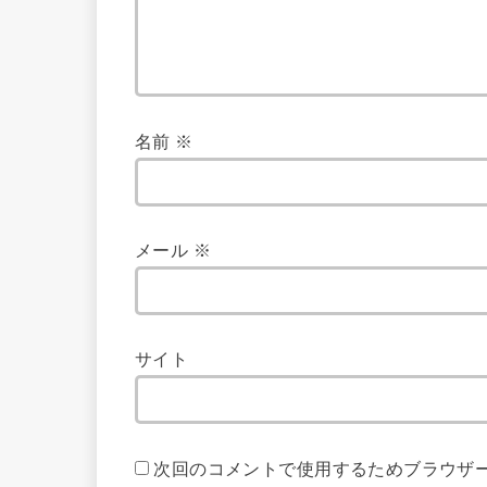
名前
※
メール
※
サイト
次回のコメントで使用するためブラウザ