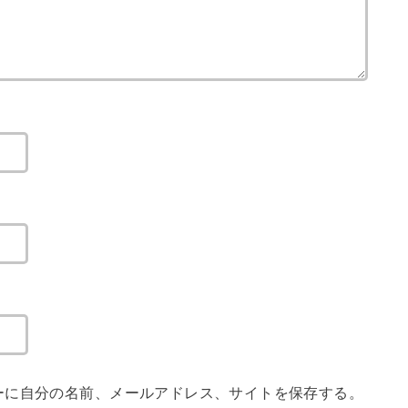
ーに自分の名前、メールアドレス、サイトを保存する。