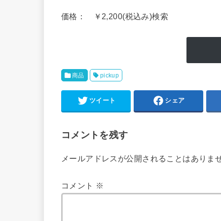
価格： ￥2,200(税込み)検索
商品
pickup
ツイート
シェア
コメントを残す
メールアドレスが公開されることはありま
コメント
※