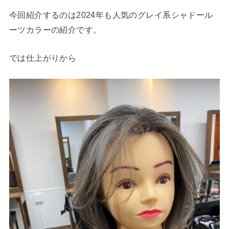
今回紹介するのは2024年も人気のグレイ系シャドール
ーツカラーの紹介です。
では仕上がりから