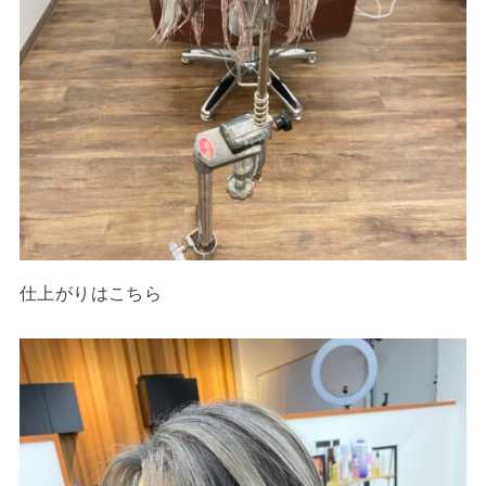
仕上がりはこちら