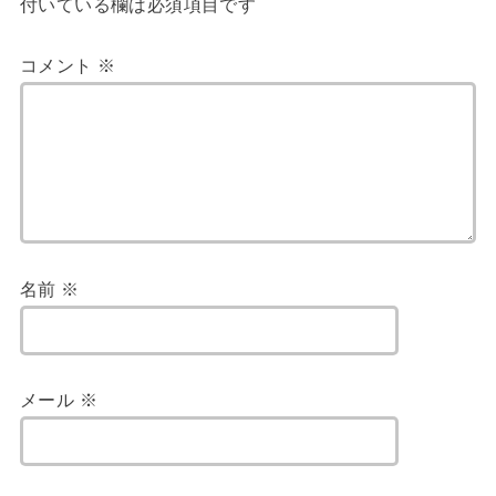
付いている欄は必須項目です
コメント
※
名前
※
メール
※