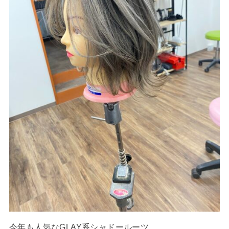
今年も人気なGLAY系シャドールーツ