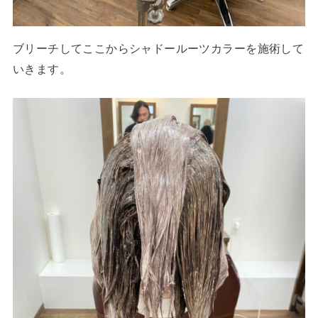
ブリーチしてここからシャドールーツカラーを施術して
いきます。