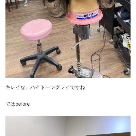
キレイな、ハイトーングレイですね
ではbefore