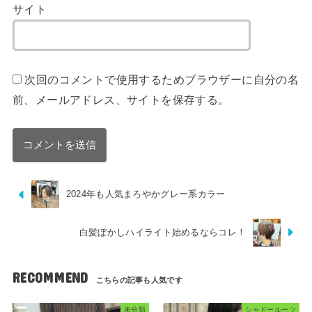
サイト
次回のコメントで使用するためブラウザーに自分の名
前、メールアドレス、サイトを保存する。
2024年も人気まろやかグレー系カラー
白髪ぼかしハイライト始めるならコレ！
RECOMMEND
未分類
シャドールーツ