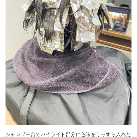
シャンプー台でハイライト部分に色味をうっすら入れた