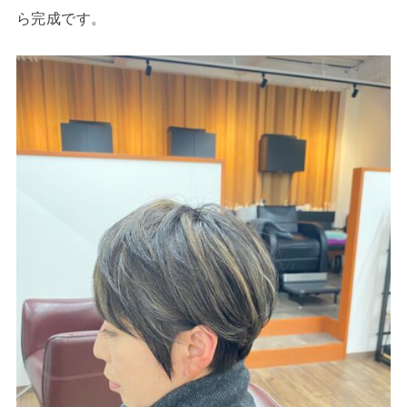
ら完成です。