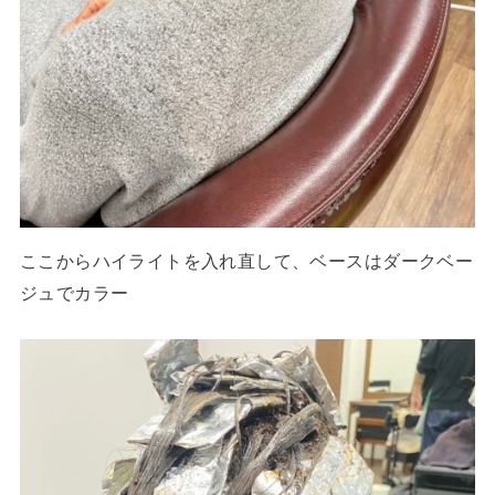
ここからハイライトを入れ直して、ベースはダークベー
ジュでカラー