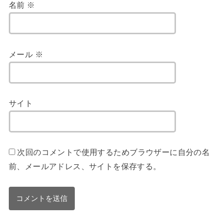
名前
※
メール
※
サイト
次回のコメントで使用するためブラウザーに自分の名
前、メールアドレス、サイトを保存する。