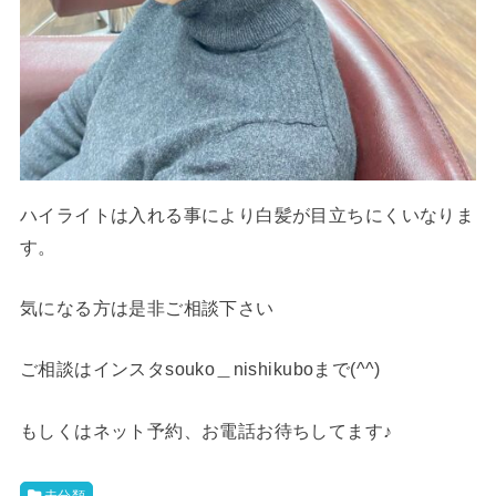
ハイライトは入れる事により白髪が目立ちにくいなりま
す。
気になる方は是非ご相談下さい
ご相談はインスタsouko＿nishikuboまで(^^)
もしくはネット予約、お電話お待ちしてます♪
未分類