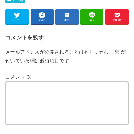
ツイート
シェア
はてブ
送る
Pocket
コメントを残す
メールアドレスが公開されることはありません。
※
が
付いている欄は必須項目です
コメント
※