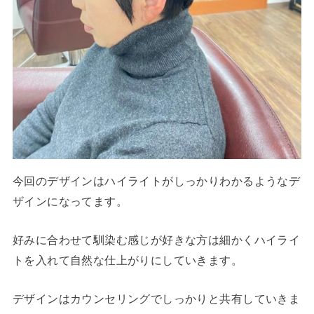
今回のデザインはハイライトがしっかりわかるようなデ
ザインになってます。
好みに合わせて馴染む感じが好きな方は細かくハイライ
トを入れて自然な仕上がりにしていきます。
デザインはカウンセリングでしっかりと共有していきま