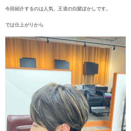
今回紹介するのは人気、王道の白髪ぼかしです。
では仕上がりから