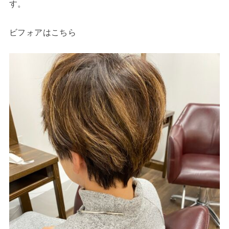
す。
ビフォアはこちら